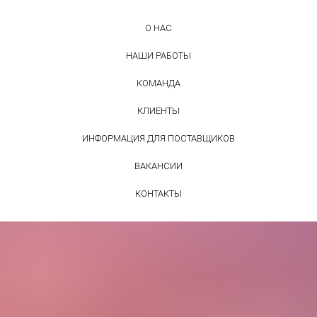
О НАС
НАШИ РАБОТЫ
КОМАНДА
КЛИЕНТЫ
ИНФОРМАЦИЯ ДЛЯ ПОСТАВЩИКОВ
ВАКАНСИИ
КОНТАКТЫ