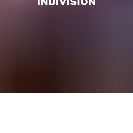
INDIVISION