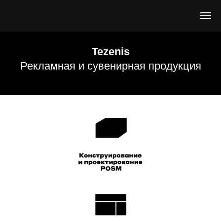
Tezenis
Рекламная и сувенирная продукция