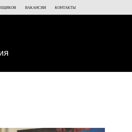
АВЩИКОВ
ВАКАНСИИ
КОНТАКТЫ
ия