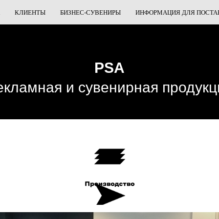
КЛИЕНТЫ
БИЗНЕС-СУВЕНИРЫ
ИНФОРМАЦИЯ ДЛЯ ПОСТ
PSA
екламная и сувенирная продукц